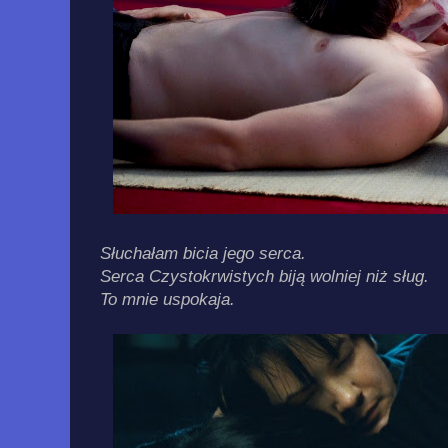
Słuchałam bicia jego serca.
Serca Czystokrwistych biją wolniej niż sług.
To mnie uspokaja.