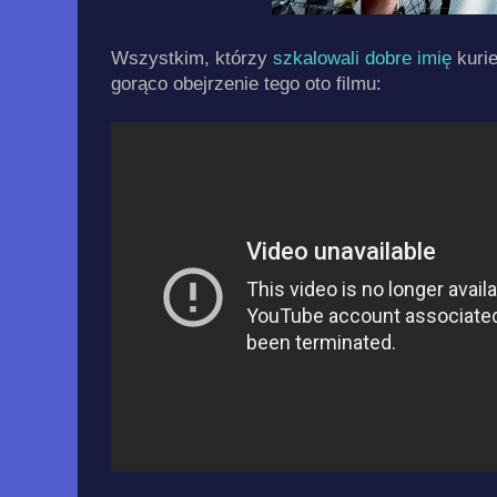
Wszystkim, którzy
szkalowali dobre imię
kurie
gorąco obejrzenie tego oto filmu: