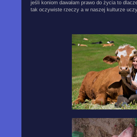
jeśli koniom dawałam prawo do życia to dlacz
tak oczywiste rzeczy a w naszej kulturze uczy