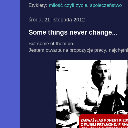
Etykiety:
miłość czyli życie
,
społeczeństwo
środa, 21 listopada 2012
Some things never change...
But some of them do.
Jestem otwarta na propozycje pracy, najchętni