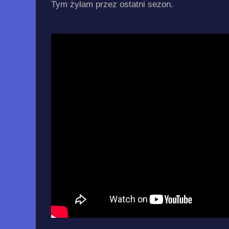
Tym żyłam przez ostatni sezon.