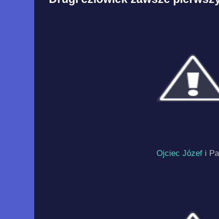
Ojciec Józef
i Pa