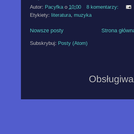
Autor:
Pacyfka
o
10:00
8 komentarzy:
Etykiety:
literatura
,
muzyka
Nowsze posty
Strona główn
Subskrybuj:
Posty (Atom)
Obsługiwa