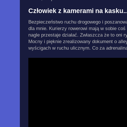
Człowiek z kamerami na kasku..
Bezpieczeństwo ruchu drogowego i poszanowan
dla mnie. Kurierzy rowerowi mają w sobie coś 
nagle przestaje działać. Zwłaszcza że to oni r
Mocny i pięknie zrealizowany dokument o alley
wyścigach w ruchu ulicznym. Co za adrenalina.