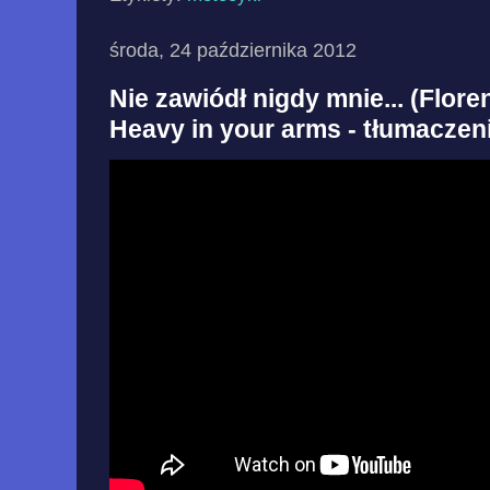
środa, 24 października 2012
Nie zawiódł nigdy mnie... (Flor
Heavy in your arms - tłumaczen