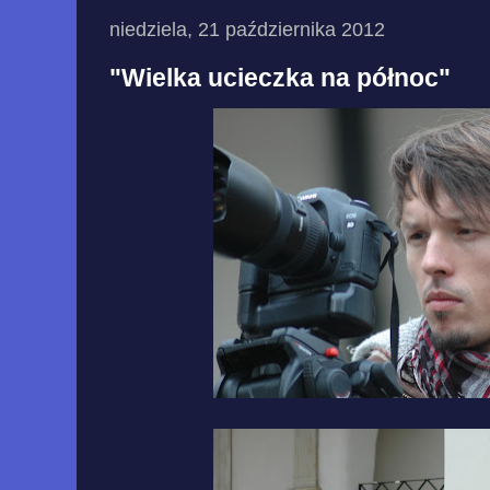
niedziela, 21 października 2012
"Wielka ucieczka na północ"