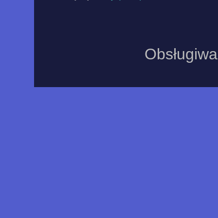
Obsługiwa