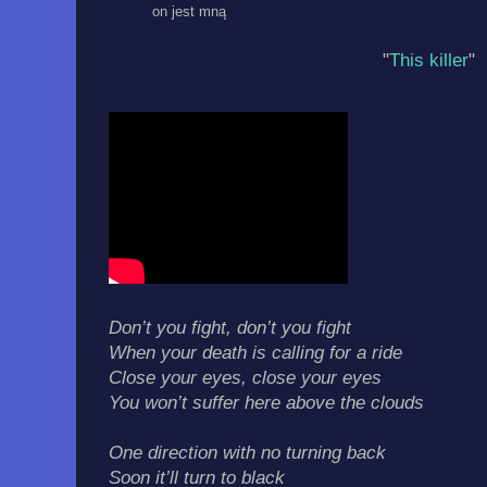
on jest mną
"
This killer
"
Don’t you fight, don’t you fight
When your death is calling for a ride
Close your eyes, close your eyes
You won’t suffer here above the clouds
One direction with no turning back
Soon it’ll turn to black