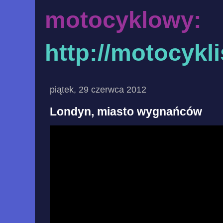
motocyklowy:
http://motocykl
piątek, 29 czerwca 2012
Londyn, miasto wygnańców