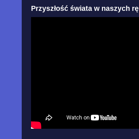
Przyszłość świata w naszych r