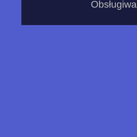
Obsługiwa