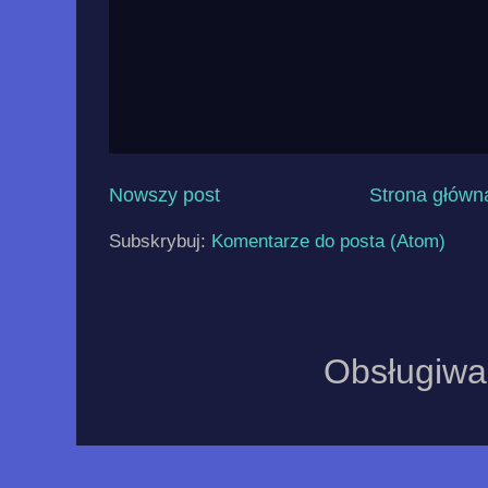
Nowszy post
Strona główn
Subskrybuj:
Komentarze do posta (Atom)
Obsługiwa