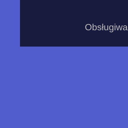
Obsługiwa