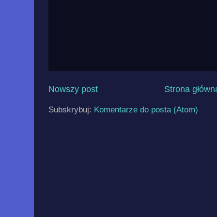
Nowszy post
Strona główn
Subskrybuj:
Komentarze do posta (Atom)