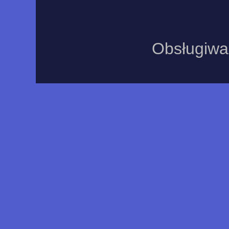
Obsługiwa