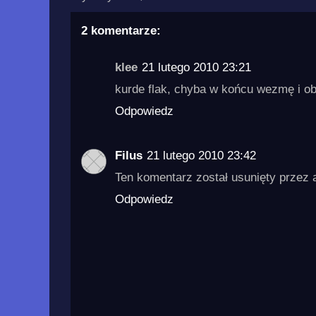
2 komentarze:
klee
21 lutego 2010 23:21
kurde flak, chyba w końcu wezmę i ob
Odpowiedz
Filus
21 lutego 2010 23:42
Ten komentarz został usunięty przez 
Odpowiedz