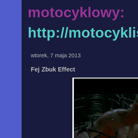
motocyklowy:
http://motocykl
wtorek, 7 maja 2013
Fej Zbuk Effect