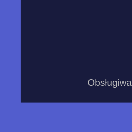
Obsługiwa