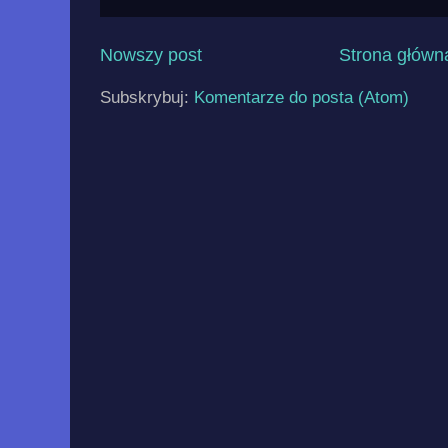
Nowszy post
Strona główn
Subskrybuj:
Komentarze do posta (Atom)