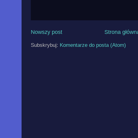
Nowszy post
Strona główn
Subskrybuj:
Komentarze do posta (Atom)