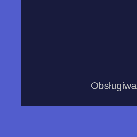
Obsługiwa