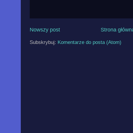
Nowszy post
Strona główn
Subskrybuj:
Komentarze do posta (Atom)