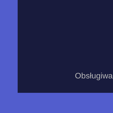
Obsługiwa