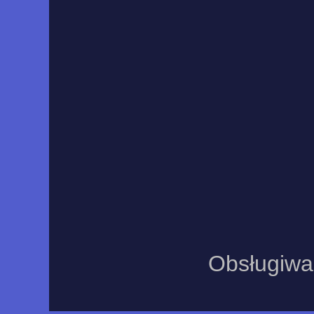
Obsługiwa