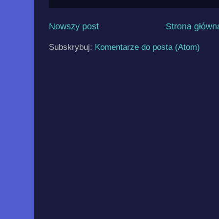
Nowszy post
Strona główn
Subskrybuj:
Komentarze do posta (Atom)