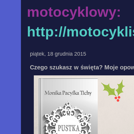
motocyklowy:
http://motocykl
piątek, 18 grudnia 2015
Czego szukasz w święta? Moje opo